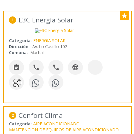
E3C Energía Solar
1
Categoría:
ENERGIA SOLAR
Dirección:
Av. Lo Castillo 102
Comuna:
Machalí




Confort Clima
2
Categoría:
AIRE ACONDICIONADO
MANTENCION DE EQUIPOS DE AIRE ACONDICIONADO