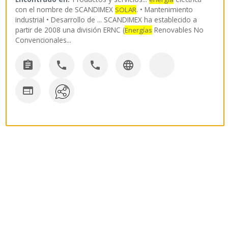
con el nombre de SCANDIMEX
. • Mantenimiento
SOLAR
industrial • Desarrollo de ... SCANDIMEX ha establecido a
partir de 2008 una división ERNC (
Renovables No
Energías
Convencionales
...




