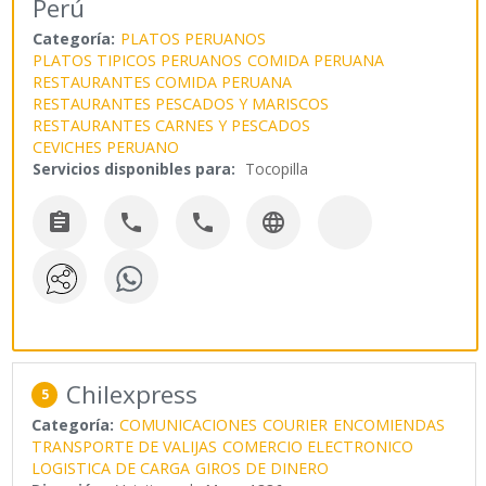
Perú
Categoría:
PLATOS PERUANOS
PLATOS TIPICOS PERUANOS
COMIDA PERUANA
RESTAURANTES COMIDA PERUANA
RESTAURANTES PESCADOS Y MARISCOS
RESTAURANTES CARNES Y PESCADOS
CEVICHES PERUANO
Servicios disponibles para:
Tocopilla




Chilexpress
5
Categoría:
COMUNICACIONES
COURIER
ENCOMIENDAS
TRANSPORTE DE VALIJAS
COMERCIO ELECTRONICO
LOGISTICA DE CARGA
GIROS DE DINERO