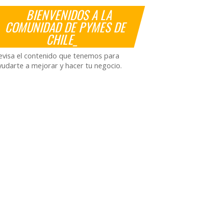
BIENVENIDOS A LA
COMUNIDAD DE PYMES DE
CHILE_
evisa el contenido que tenemos para
yudarte a mejorar y hacer tu negocio.