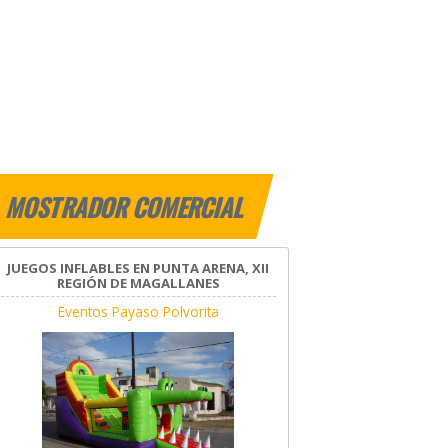
MOSTRADOR COMERCIAL
JUEGOS INFLABLES EN PUNTA ARENA, XII
REGIÓN DE MAGALLANES
Eventos Payaso Polvorita