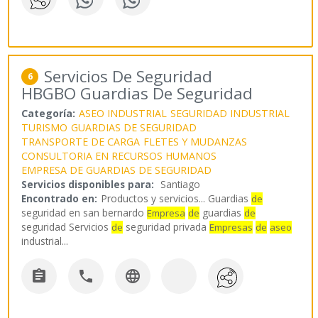
Servicios De Seguridad
6
HBGBO Guardias De Seguridad
Categoría:
ASEO INDUSTRIAL
SEGURIDAD INDUSTRIAL
TURISMO
GUARDIAS DE SEGURIDAD
TRANSPORTE DE CARGA
FLETES Y MUDANZAS
CONSULTORIA EN RECURSOS HUMANOS
EMPRESA DE GUARDIAS DE SEGURIDAD
Servicios disponibles para:
Santiago
Encontrado en:
Productos y servicios...
Guardias
de
seguridad en san bernardo
guardias
Empresa
de
de
seguridad Servicios
seguridad privada
de
Empresas
de
aseo
industrial
...


