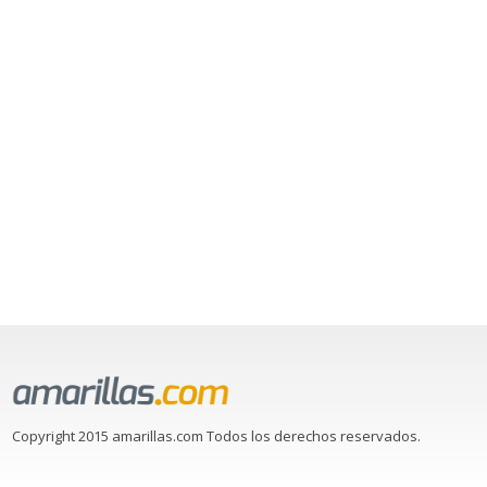
Copyright 2015 amarillas.com Todos los derechos reservados.