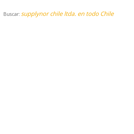
supplynor chile ltda. en todo Chile
Buscar: