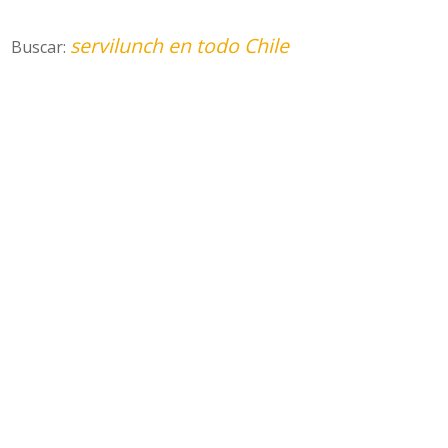
servilunch en todo Chile
Buscar: