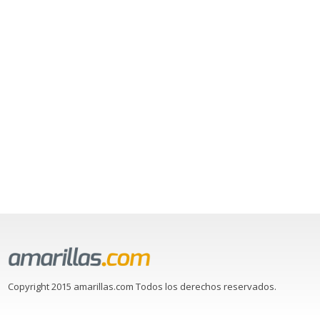
Copyright 2015 amarillas.com Todos los derechos reservados.