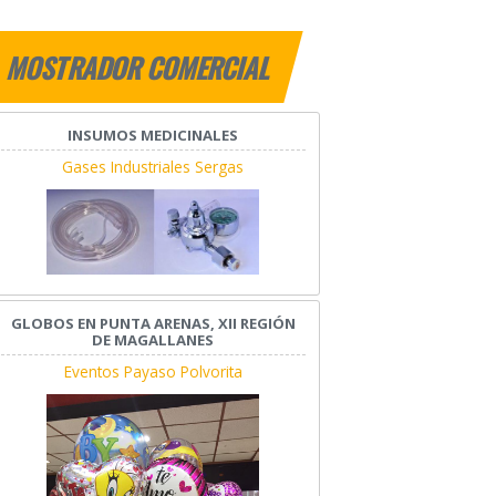
MOSTRADOR COMERCIAL
INSUMOS MEDICINALES
Gases Industriales Sergas
GLOBOS EN PUNTA ARENAS, XII REGIÓN
DE MAGALLANES
Eventos Payaso Polvorita