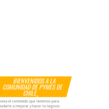
BIENVENIDOS A LA
COMUNIDAD DE PYMES DE
CHILE_
evisa el contenido que tenemos para
yudarte a mejorar y hacer tu negocio.