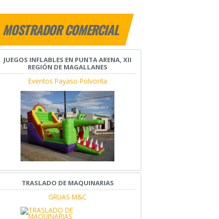
MOSTRADOR COMERCIAL
JUEGOS INFLABLES EN PUNTA ARENA, XII
REGIÓN DE MAGALLANES
Eventos Payaso Polvorita
TRASLADO DE MAQUINARIAS
GRUAS M&C