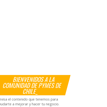
BIENVENIDOS A LA
COMUNIDAD DE PYMES DE
CHILE_
evisa el contenido que tenemos para
yudarte a mejorar y hacer tu negocio.