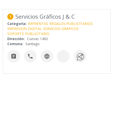
Servicios Gráficos J & C
1
Categoría:
IMPRENTAS
REGALOS PUBLICITARIOS
IMPRESION DIGITAL
SERVICIOS GRAFICOS
SOPORTE PUBLICITARIO
Dirección:
Cuevas 1460
Comuna:
Santiago


