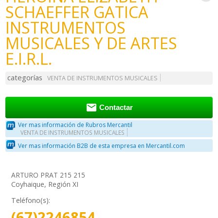
SCHAEFFER GATICA
INSTRUMENTOS
MUSICALES Y DE ARTES
E.I.R.L.
categorías
VENTA DE INSTRUMENTOS MUSICALES

Contactar
Ver mas información de Rubros Mercantil
VENTA DE INSTRUMENTOS MUSICALES
Ver mas información B2B de esta empresa en Mercantil.com
ARTURO PRAT 215 215
Coyhaique, Región XI
Teléfono(s):
(67)2246854