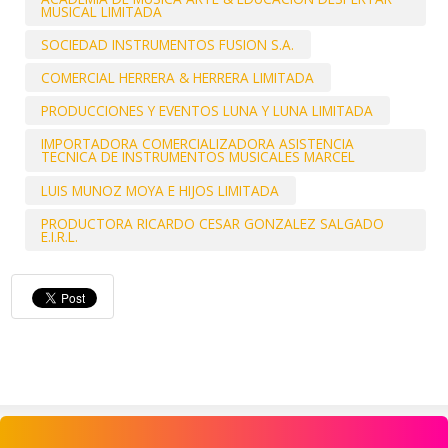
MUSICAL LIMITADA
SOCIEDAD INSTRUMENTOS FUSION S.A.
COMERCIAL HERRERA & HERRERA LIMITADA
PRODUCCIONES Y EVENTOS LUNA Y LUNA LIMITADA
IMPORTADORA COMERCIALIZADORA ASISTENCIA
TECNICA DE INSTRUMENTOS MUSICALES MARCEL
LUIS MUNOZ MOYA E HIJOS LIMITADA
PRODUCTORA RICARDO CESAR GONZALEZ SALGADO
E.I.R.L.