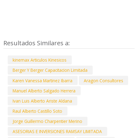
Resultados Similares a:
kinemax Articulos Kinesicos
Berger Y Berger Capacitacion Limitada
Karen Vanessa Martinez Ibarra
Aragon Consultores
Manuel Alberto Salgado Herrera
Ivan Luis Alberto Ariste Aldana
Raul Alberto Castillo Soto
Jorge Guillermo Charpentier Merino
ASESORIAS E INVERSIONES RAMSAY LIMITADA