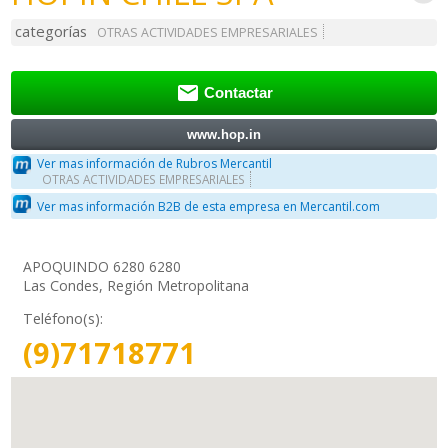
categorías
OTRAS ACTIVIDADES EMPRESARIALES

Contactar
www.hop.in
Ver mas información de Rubros Mercantil
OTRAS ACTIVIDADES EMPRESARIALES
Ver mas información B2B de esta empresa en Mercantil.com
APOQUINDO 6280 6280
Las Condes, Región Metropolitana
Teléfono(s):
(9)71718771