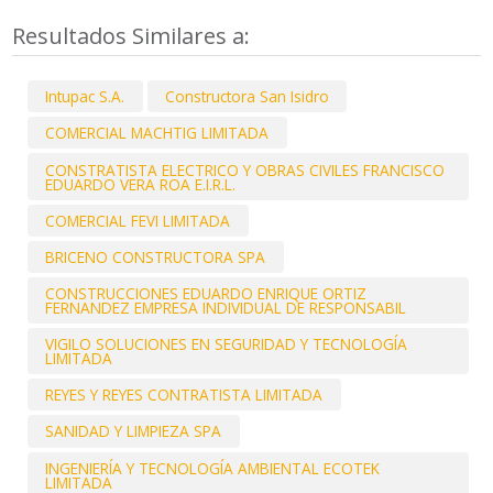
Resultados Similares a:
Intupac S.A.
Constructora San Isidro
COMERCIAL MACHTIG LIMITADA
CONSTRATISTA ELECTRICO Y OBRAS CIVILES FRANCISCO
EDUARDO VERA ROA E.I.R.L.
COMERCIAL FEVI LIMITADA
BRICENO CONSTRUCTORA SPA
CONSTRUCCIONES EDUARDO ENRIQUE ORTIZ
FERNANDEZ EMPRESA INDIVIDUAL DE RESPONSABIL
VIGILO SOLUCIONES EN SEGURIDAD Y TECNOLOGÍA
LIMITADA
REYES Y REYES CONTRATISTA LIMITADA
SANIDAD Y LIMPIEZA SPA
INGENIERÍA Y TECNOLOGÍA AMBIENTAL ECOTEK
LIMITADA