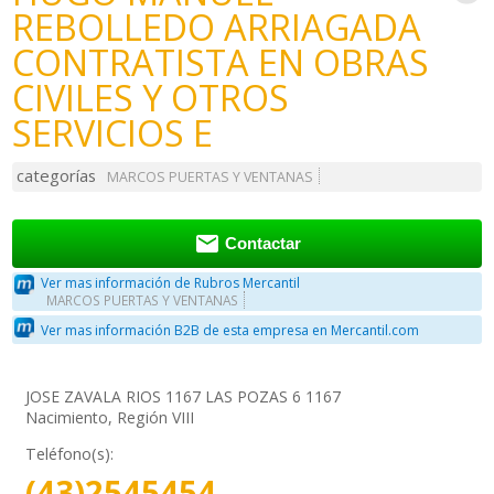
REBOLLEDO ARRIAGADA
CONTRATISTA EN OBRAS
CIVILES Y OTROS
SERVICIOS E
categorías
MARCOS PUERTAS Y VENTANAS

Contactar
Ver mas información de Rubros Mercantil
MARCOS PUERTAS Y VENTANAS
Ver mas información B2B de esta empresa en Mercantil.com
JOSE ZAVALA RIOS 1167 LAS POZAS 6 1167
Nacimiento, Región VIII
Teléfono(s):
(43)2545454