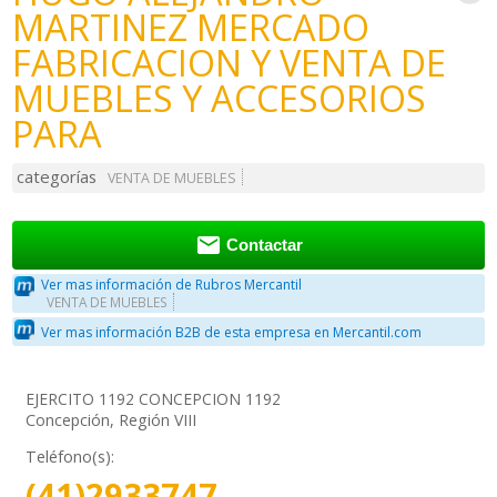
MARTINEZ MERCADO
FABRICACION Y VENTA DE
MUEBLES Y ACCESORIOS
PARA
categorías
VENTA DE MUEBLES

Contactar
Ver mas información de Rubros Mercantil
VENTA DE MUEBLES
Ver mas información B2B de esta empresa en Mercantil.com
EJERCITO 1192 CONCEPCION 1192
Concepción, Región VIII
Teléfono(s):
(41)2933747