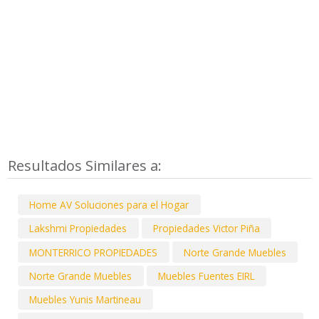
Resultados Similares a:
Home AV Soluciones para el Hogar
Lakshmi Propiedades
Propiedades Victor Piña
MONTERRICO PROPIEDADES
Norte Grande Muebles
Norte Grande Muebles
Muebles Fuentes EIRL
Muebles Yunis Martineau