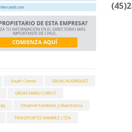
(45)
 Mercantil.com
South Cranes
GRUAS RODRIGUEZ
GRÚAS MANU CURICÓ
maq
Omamet Fundición y Maestranza
TRANSPORTES RAMIREZ LTDA