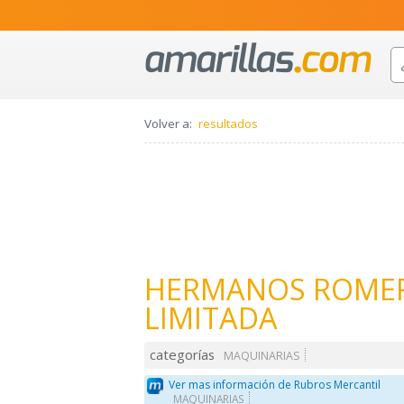
Volver a:
resultados
HERMANOS ROMER
LIMITADA
categorías
MAQUINARIAS
Ver mas información de Rubros Mercantil
MAQUINARIAS