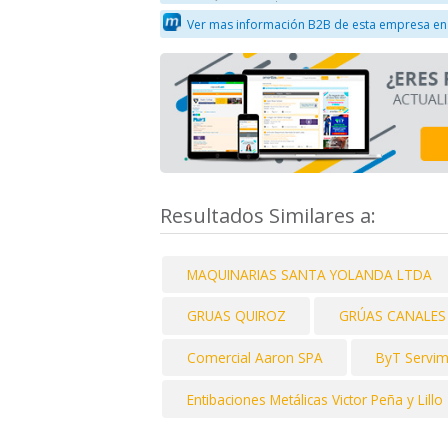
Ver mas información B2B de esta empresa en
Resultados Similares a:
MAQUINARIAS SANTA YOLANDA LTDA
GRUAS QUIROZ
GRÚAS CANALES
Comercial Aaron SPA
ByT Servi
Entibaciones Metálicas Victor Peña y Lillo