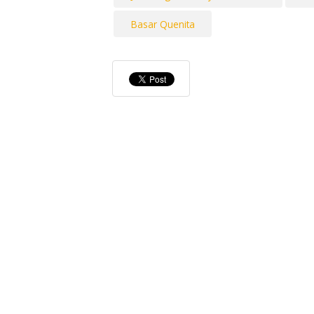
Basar Quenita