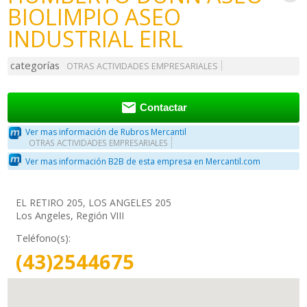
BIOLIMPIO ASEO
INDUSTRIAL EIRL
categorías
OTRAS ACTIVIDADES EMPRESARIALES

Contactar
Ver mas información de Rubros Mercantil
OTRAS ACTIVIDADES EMPRESARIALES
Ver mas información B2B de esta empresa en Mercantil.com
EL RETIRO 205, LOS ANGELES 205
Los Angeles, Región VIII
Teléfono(s):
(43)2544675