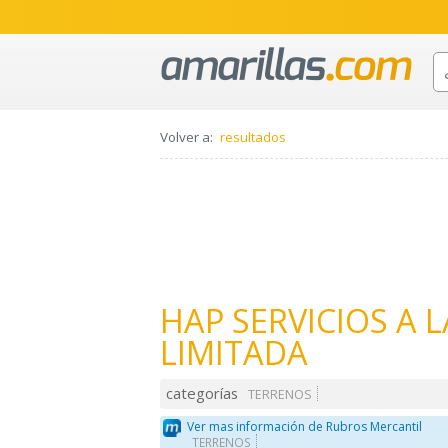
Volver a:
resultados
HAP SERVICIOS A 
LIMITADA
categorías
TERRENOS
Ver mas información de Rubros Mercantil
TERRENOS