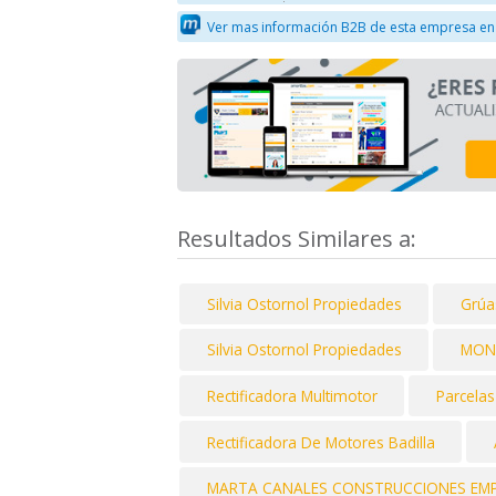
Ver mas información B2B de esta empresa en
Resultados Similares a:
Silvia Ostornol Propiedades
Grúa
Silvia Ostornol Propiedades
MON
Rectificadora Multimotor
Parcelas
Rectificadora De Motores Badilla
MARTA CANALES CONSTRUCCIONES EMPR