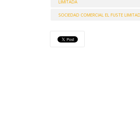
LIMITADA
SOCIEDAD COMERCIAL EL FUSTE LIMITA