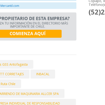
Copiapó, R
Teléfono(s
 Mercantil.com
(52)
s GSS Antofagasta
TT CORRETAJES
INBACAL
 Ruta Chile
ARRIENDO DE MAQUINARIA ALLCER SPA
ESA INDIVIDUAL DE RESPONSABILIDAD