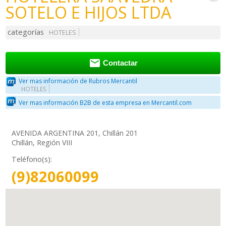
SOTELO E HIJOS LTDA
categorías
HOTELES

Contactar
Ver mas información de Rubros Mercantil
HOTELES
Ver mas información B2B de esta empresa en Mercantil.com
AVENIDA ARGENTINA 201, Chillán 201
Chillán, Región VIII
Teléfono(s):
(9)82060099