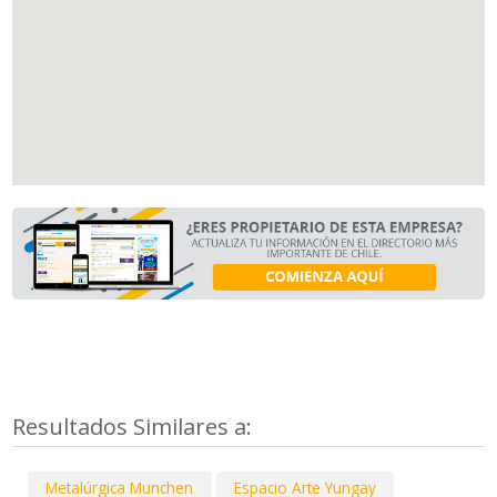
Resultados Similares a:
Metalúrgica Munchen
Espacio Arte Yungay