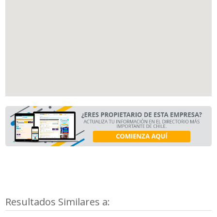
Resultados Similares a: