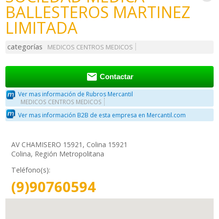
BALLESTEROS MARTINEZ
LIMITADA
categorías
MEDICOS CENTROS MEDICOS

Contactar
Ver mas información de Rubros Mercantil
MEDICOS CENTROS MEDICOS
Ver mas información B2B de esta empresa en Mercantil.com
AV CHAMISERO 15921, Colina 15921
Colina, Región Metropolitana
Teléfono(s):
(9)90760594