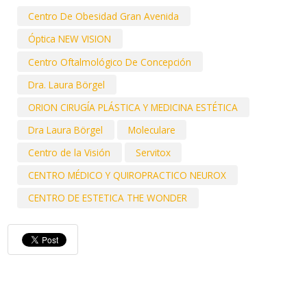
Centro De Obesidad Gran Avenida
Óptica NEW VISION
Centro Oftalmológico De Concepción
Dra. Laura Börgel
ORION CIRUGÍA PLÁSTICA Y MEDICINA ESTÉTICA
Dra Laura Börgel
Moleculare
Centro de la Visión
Servitox
CENTRO MÉDICO Y QUIROPRACTICO NEUROX
CENTRO DE ESTETICA THE WONDER