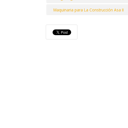
Maquinaria para La Construcción Asa II