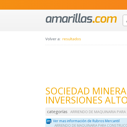
Volver a:
resultados
SOCIEDAD MINERA
INVERSIONES ALT
categorías
ARRIENDO DE MAQUINARIA PARA
Ver mas información de Rubros Mercantil
ARRIENDO DE MAQUINARIA PARA CONSTRUC