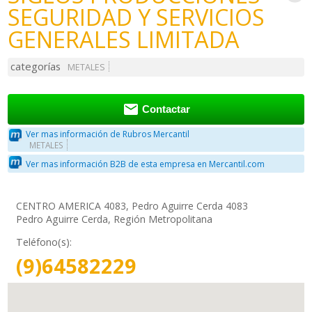
SEGURIDAD Y SERVICIOS
GENERALES LIMITADA
categorías
METALES

Contactar
Ver mas información de Rubros Mercantil
METALES
Ver mas información B2B de esta empresa en Mercantil.com
CENTRO AMERICA 4083, Pedro Aguirre Cerda 4083
Pedro Aguirre Cerda, Región Metropolitana
Teléfono(s):
(9)64582229