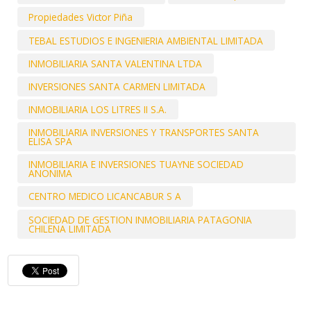
Propiedades Victor Piña
TEBAL ESTUDIOS E INGENIERIA AMBIENTAL LIMITADA
INMOBILIARIA SANTA VALENTINA LTDA
INVERSIONES SANTA CARMEN LIMITADA
INMOBILIARIA LOS LITRES II S.A.
INMOBILIARIA INVERSIONES Y TRANSPORTES SANTA
ELISA SPA
INMOBILIARIA E INVERSIONES TUAYNE SOCIEDAD
ANONIMA
CENTRO MEDICO LICANCABUR S A
SOCIEDAD DE GESTION INMOBILIARIA PATAGONIA
CHILENA LIMITADA