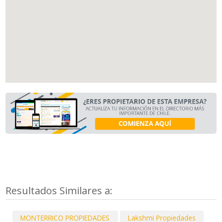
Resultados Similares a:
MONTERRICO PROPIEDADES
Lakshmi Propiedades