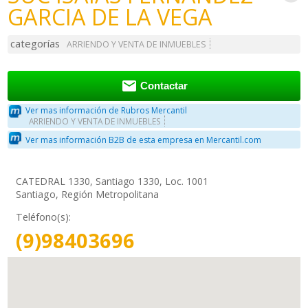
GARCIA DE LA VEGA
categorías
ARRIENDO Y VENTA DE INMUEBLES

Contactar
Ver mas información de Rubros Mercantil
ARRIENDO Y VENTA DE INMUEBLES
Ver mas información B2B de esta empresa en Mercantil.com
CATEDRAL 1330, Santiago 1330, Loc. 1001
Santiago, Región Metropolitana
Teléfono(s):
(9)98403696