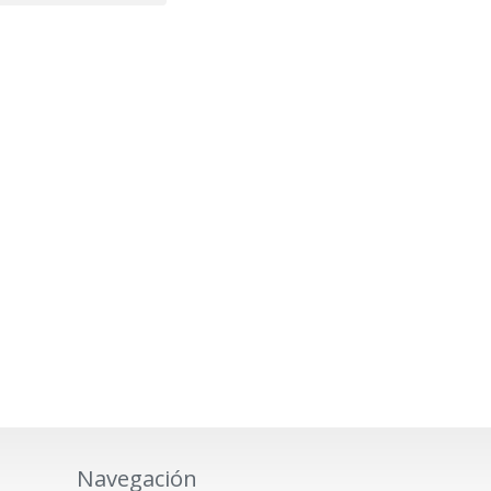
Navegación