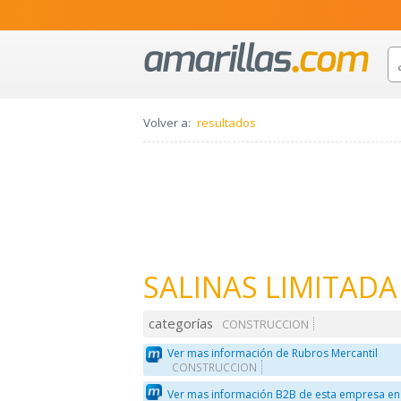
Volver a:
resultados
SALINAS LIMITADA
categorías
CONSTRUCCION
Ver mas información de Rubros Mercantil
CONSTRUCCION
Ver mas información B2B de esta empresa en