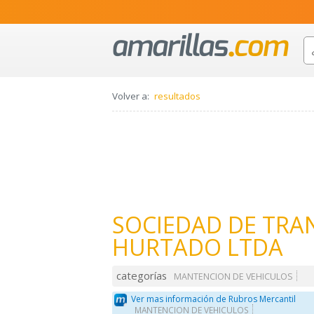
Volver a:
resultados
SOCIEDAD DE TRA
HURTADO LTDA
categorías
MANTENCION DE VEHICULOS
Ver mas información de Rubros Mercantil
MANTENCION DE VEHICULOS