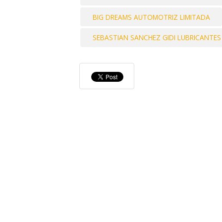
BIG DREAMS AUTOMOTRIZ LIMITADA
SEBASTIAN SANCHEZ GIDI LUBRICANTES