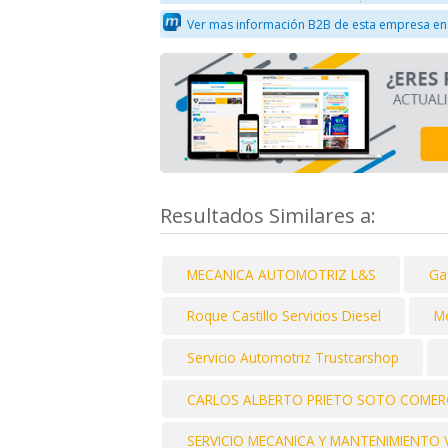
Ver mas información B2B de esta empresa en
Resultados Similares a:
MECANICA AUTOMOTRIZ L&S
Ga
Roque Castillo Servicios Diesel
M
Servicio Automotriz Trustcarshop
CARLOS ALBERTO PRIETO SOTO COMERC
SERVICIO MECANICA Y MANTENIMIENTO 