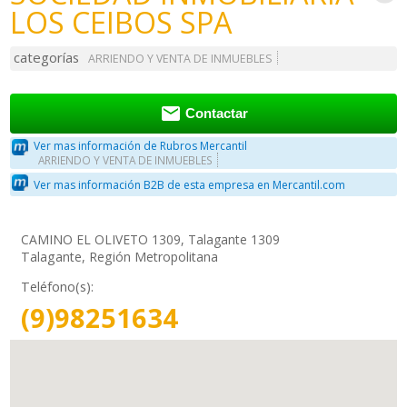
LOS CEIBOS SPA
categorías
ARRIENDO Y VENTA DE INMUEBLES

Contactar
Ver mas información de Rubros Mercantil
ARRIENDO Y VENTA DE INMUEBLES
Ver mas información B2B de esta empresa en Mercantil.com
CAMINO EL OLIVETO 1309, Talagante 1309
Talagante, Región Metropolitana
Teléfono(s):
(9)98251634