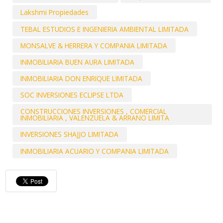
Lakshmi Propiedades
TEBAL ESTUDIOS E INGENIERIA AMBIENTAL LIMITADA
MONSALVE & HERRERA Y COMPANIA LIMITADA
INMOBILIARIA BUEN AURA LIMITADA
INMOBILIARIA DON ENRIQUE LIMITADA
SOC INVERSIONES ECLIPSE LTDA
CONSTRUCCIONES INVERSIONES , COMERCIAL
INMOBILIARIA , VALENZUELA & ARRANO LIMITA
INVERSIONES SHAJJO LIMITADA
INMOBILIARIA ACUARIO Y COMPANIA LIMITADA