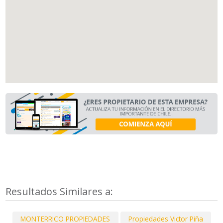
Resultados Similares a:
MONTERRICO PROPIEDADES
Propiedades Victor Piña