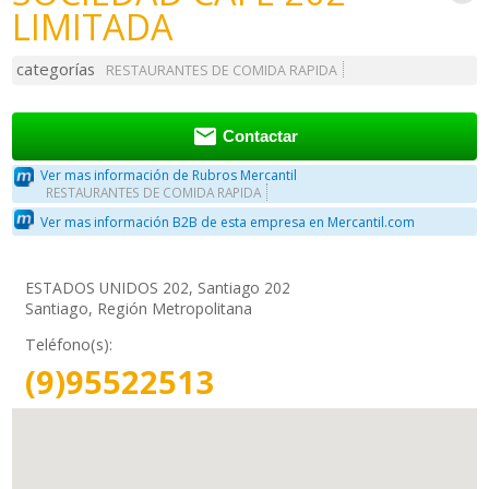
LIMITADA
categorías
RESTAURANTES DE COMIDA RAPIDA

Contactar
Ver mas información de Rubros Mercantil
RESTAURANTES DE COMIDA RAPIDA
Ver mas información B2B de esta empresa en Mercantil.com
ESTADOS UNIDOS 202, Santiago 202
Santiago, Región Metropolitana
Teléfono(s):
(9)95522513