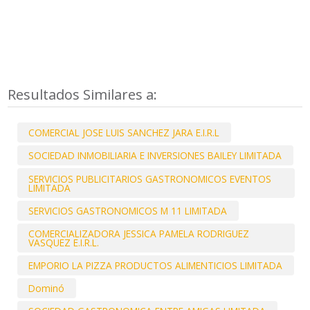
Resultados Similares a:
COMERCIAL JOSE LUIS SANCHEZ JARA E.I.R.L
SOCIEDAD INMOBILIARIA E INVERSIONES BAILEY LIMITADA
SERVICIOS PUBLICITARIOS GASTRONOMICOS EVENTOS
LIMITADA
SERVICIOS GASTRONOMICOS M 11 LIMITADA
COMERCIALIZADORA JESSICA PAMELA RODRIGUEZ
VASQUEZ E.I.R.L.
EMPORIO LA PIZZA PRODUCTOS ALIMENTICIOS LIMITADA
Dominó