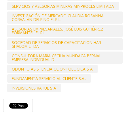
SERVICIOS Y ASESORIAS MINERAS MINPROCES LIMITADA
INVESTIGACIÓN DE MERCADO CLAUDIA ROSANNA
CORVALÁN DELPINO E.I.R.L.
ASESORIAS EMPRESARIALES, JOSÉ LUIS GUTIÉRREZ
FORMANTEL E.I.R.L.
SOCIEDAD DE SERVICIOS DE CAPACITACION HAR
SHALOM LTDA
CONSULTORA MARIA CECILIA MUNDACA BERNAL
EMPRESA INDIVIDUAL D
ODONTO ASISTENCIA ODONTOLOGICA S A
FUNDAMENTA SERVICIO AL CLIENTE S.A..
INVERSIONES RAHUE S A