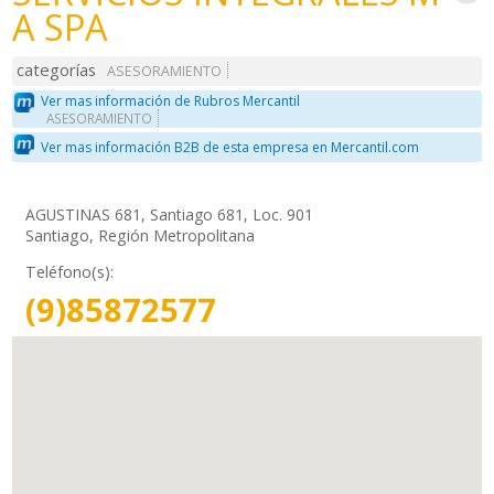
A SPA
categorías
ASESORAMIENTO
Ver mas información de Rubros Mercantil
ASESORAMIENTO
Ver mas información B2B de esta empresa en Mercantil.com
AGUSTINAS 681, Santiago 681, Loc. 901
Santiago, Región Metropolitana
Teléfono(s):
(9)85872577