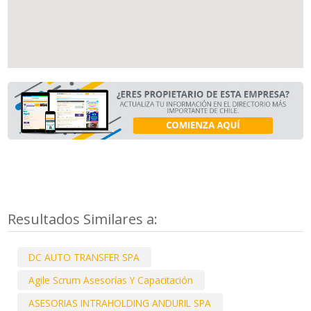
Resultados Similares a:
DC AUTO TRANSFER SPA
Agile Scrum Asesorías Y Capacitación
ASESORIAS INTRAHOLDING ANDURIL SPA