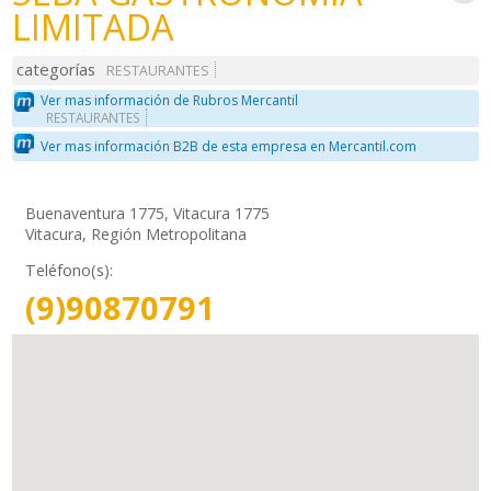
LIMITADA
categorías
RESTAURANTES
Ver mas información de Rubros Mercantil
RESTAURANTES
Ver mas información B2B de esta empresa en Mercantil.com
Buenaventura 1775, Vitacura 1775
Vitacura, Región Metropolitana
Teléfono(s):
(9)90870791