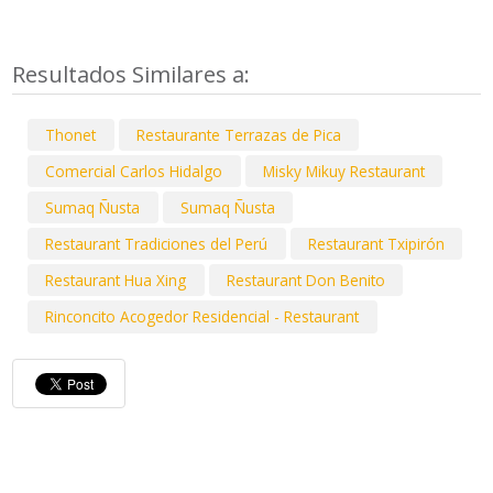
Resultados Similares a:
Thonet
Restaurante Terrazas de Pica
Comercial Carlos Hidalgo
Misky Mikuy Restaurant
Sumaq Ñusta
Sumaq Ñusta
Restaurant Tradiciones del Perú
Restaurant Txipirón
Restaurant Hua Xing
Restaurant Don Benito
Rinconcito Acogedor Residencial - Restaurant