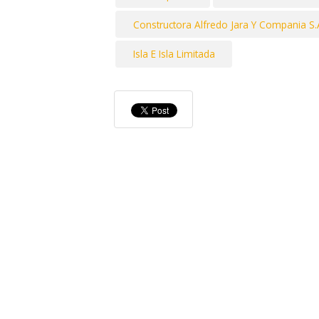
Constructora Alfredo Jara Y Compania S.
Isla E Isla Limitada