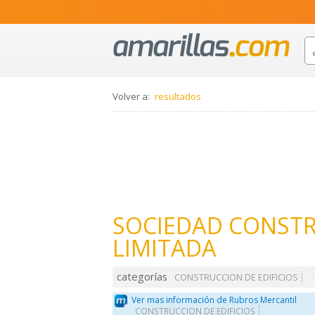
Volver a:
resultados
SOCIEDAD CONST
LIMITADA
categorías
CONSTRUCCION DE EDIFICIOS
Ver mas información de Rubros Mercantil
CONSTRUCCION DE EDIFICIOS