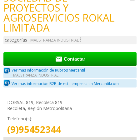
PROYECTOS Y
AGROSERVICIOS ROKAL
LIMITADA
categorías
MAESTRANZA INDUSTRIAL

Contactar
Ver mas información de Rubros Mercantil
MAESTRANZA INDUSTRIAL
Ver mas información B2B de esta empresa en Mercantil.com
DORSAL 819, Recoleta 819
Recoleta, Región Metropolitana
Teléfono(s):
(9)95452344