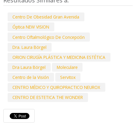
Resultados Similares a:
Centro De Obesidad Gran Avenida
Óptica NEW VISION
Centro Oftalmológico De Concepción
Dra. Laura Börgel
ORION CIRUGÍA PLÁSTICA Y MEDICINA ESTÉTICA
Dra Laura Börgel
Moleculare
Centro de la Visión
Servitox
CENTRO MÉDICO Y QUIROPRACTICO NEUROX
CENTRO DE ESTETICA THE WONDER