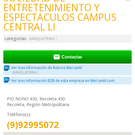
ENTRETENIMIENTO Y
ESPECTACULOS CAMPUS
CENTRAL LI
categorías
BANQUETERIA

Contactar
Ver mas información de Rubros Mercantil
BANQUETERIA
Ver mas información B2B de esta empresa en Mercantil.com
PIO NONO 430, Recoleta 430
Recoleta, Región Metropolitana
Teléfono(s):
(9)92995072