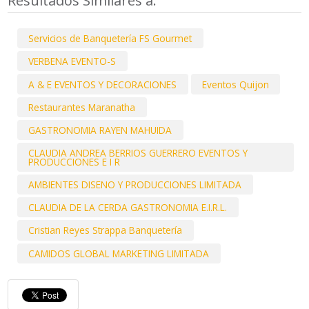
Resultados Similares a:
Servicios de Banquetería FS Gourmet
VERBENA EVENTO-S
A & E EVENTOS Y DECORACIONES
Eventos Quijon
Restaurantes Maranatha
GASTRONOMIA RAYEN MAHUIDA
CLAUDIA ANDREA BERRIOS GUERRERO EVENTOS Y
PRODUCCIONES E I R
AMBIENTES DISENO Y PRODUCCIONES LIMITADA
CLAUDIA DE LA CERDA GASTRONOMIA E.I.R.L.
Cristian Reyes Strappa Banquetería
CAMIDOS GLOBAL MARKETING LIMITADA