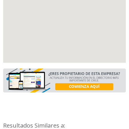
Resultados Similares a: