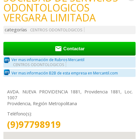
ODONTOLOGICOS
VERGARA LIMITADA
categorías
CENTROS ODONTOLOGICOS

Contactar
Ver mas información de Rubros Mercantil
CENTROS ODONTOLOGICOS
Ver mas información B2B de esta empresa en Mercantil.com
AVDA. NUEVA PROVIDENCIA 1881, Providencia 1881, Loc.
1007
Providencia, Región Metropolitana
Teléfono(s):
(9)97798919