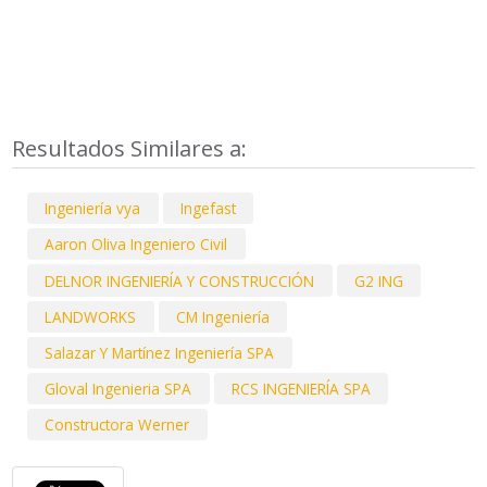
Resultados Similares a:
Ingeniería vya
Ingefast
Aaron Oliva Ingeniero Civil
DELNOR INGENIERÍA Y CONSTRUCCIÓN
G2 ING
LANDWORKS
CM Ingeniería
Salazar Y Martínez Ingeniería SPA
Gloval Ingenieria SPA
RCS INGENIERÍA SPA
Constructora Werner