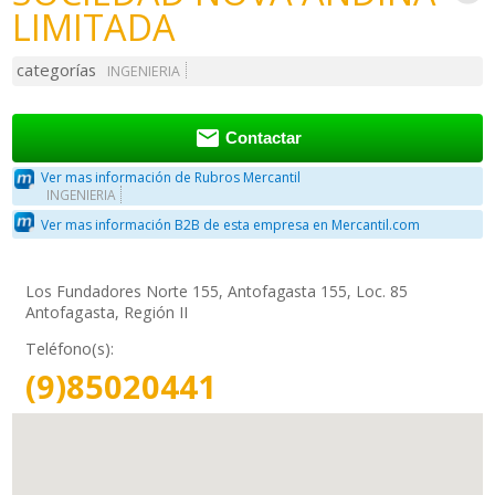
LIMITADA
categorías
INGENIERIA

Contactar
Ver mas información de Rubros Mercantil
INGENIERIA
Ver mas información B2B de esta empresa en Mercantil.com
Los Fundadores Norte 155, Antofagasta 155, Loc. 85
Antofagasta, Región II
Teléfono(s):
(9)85020441