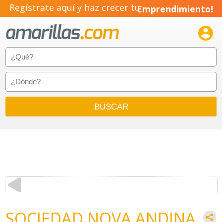
Regístrate aquí y haz crecer tu
Emprendimiento!

SOCIEDAD NOVA ANDINA