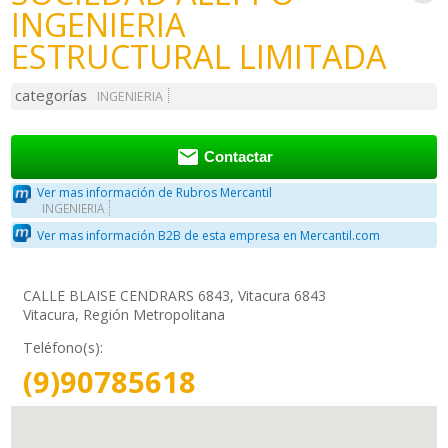
INGENIERIA
ESTRUCTURAL LIMITADA
categorías
INGENIERIA

Contactar
Ver mas información de Rubros Mercantil
INGENIERIA
Ver mas información B2B de esta empresa en Mercantil.com
CALLE BLAISE CENDRARS 6843, Vitacura 6843
Vitacura, Región Metropolitana
Teléfono(s):
(9)90785618