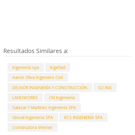
Resultados Similares a:
Ingeniería vya
Ingefast
Aaron Oliva Ingeniero Civil
DELNOR INGENIERÍA Y CONSTRUCCIÓN
G2 ING
LANDWORKS
CM Ingeniería
Salazar Y Martínez Ingeniería SPA
Gloval Ingenieria SPA
RCS INGENIERÍA SPA
Constructora Werner