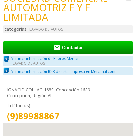
AUTOMOTRIZ F Y F
LIMITADA
categorías
LAVADO DE AUTOS

Contactar
Ver mas información de Rubros Mercantil
LAVADO DE AUTOS
Ver mas información B2B de esta empresa en Mercantil.com
IGNACIO COLLAO 1689, Concepción 1689
Concepción, Región VIII
Teléfono(s):
(9)89988867