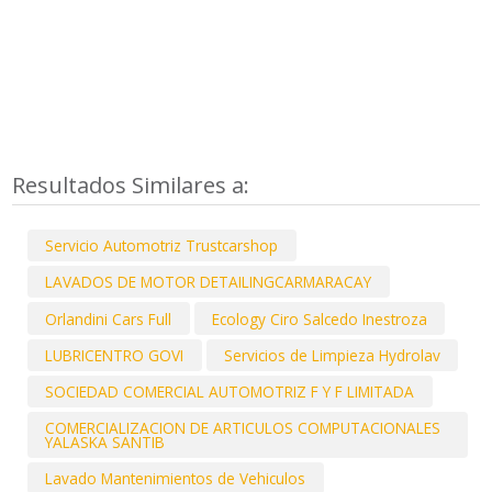
Resultados Similares a:
Servicio Automotriz Trustcarshop
LAVADOS DE MOTOR DETAILINGCARMARACAY
Orlandini Cars Full
Ecology Ciro Salcedo Inestroza
LUBRICENTRO GOVI
Servicios de Limpieza Hydrolav
SOCIEDAD COMERCIAL AUTOMOTRIZ F Y F LIMITADA
COMERCIALIZACION DE ARTICULOS COMPUTACIONALES
YALASKA SANTIB
Lavado Mantenimientos de Vehiculos