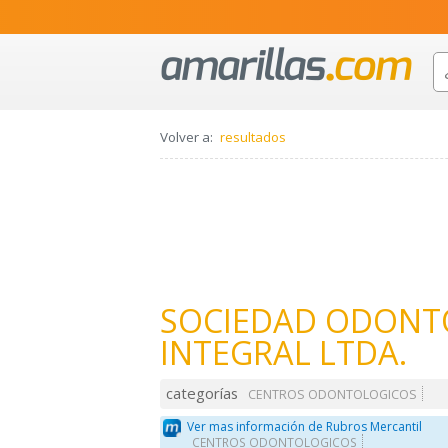
Volver a:
resultados
SOCIEDAD ODONT
INTEGRAL LTDA.
categorías
CENTROS ODONTOLOGICOS
Ver mas información de Rubros Mercantil
CENTROS ODONTOLOGICOS