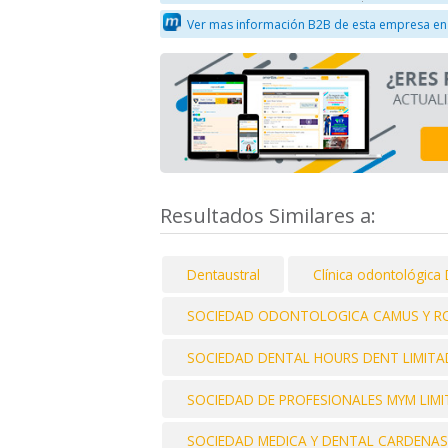
Ver mas información B2B de esta empresa en
Resultados Similares a:
Dentaustral
Clínica odontológica 
SOCIEDAD ODONTOLOGICA CAMUS Y RO
SOCIEDAD DENTAL HOURS DENT LIMITA
SOCIEDAD DE PROFESIONALES MYM LIM
SOCIEDAD MEDICA Y DENTAL CARDENAS