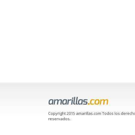
Copyright 2015 amarillas.com Todos los derech
reservados.