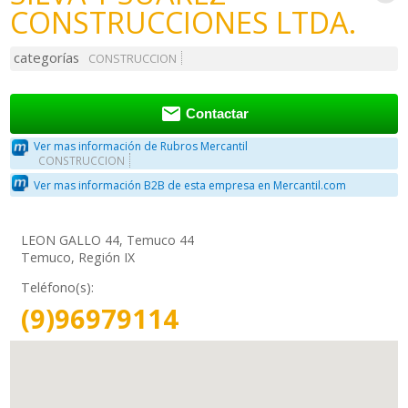
CONSTRUCCIONES LTDA.
categorías
CONSTRUCCION

Contactar
Ver mas información de Rubros Mercantil
CONSTRUCCION
Ver mas información B2B de esta empresa en Mercantil.com
LEON GALLO 44, Temuco 44
Temuco, Región IX
Teléfono(s):
(9)96979114