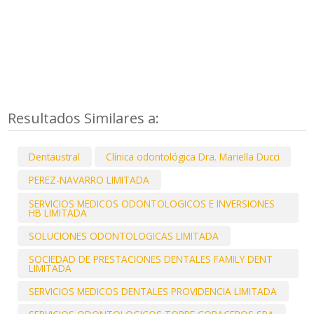
Resultados Similares a:
Dentaustral
Clínica odontológica Dra. Mariella Ducci
PEREZ-NAVARRO LIMITADA
SERVICIOS MEDICOS ODONTOLOGICOS E INVERSIONES
HB LIMITADA
SOLUCIONES ODONTOLOGICAS LIMITADA
SOCIEDAD DE PRESTACIONES DENTALES FAMILY DENT
LIMITADA
SERVICIOS MEDICOS DENTALES PROVIDENCIA LIMITADA