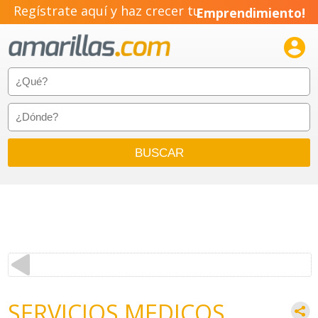
Regístrate aquí y haz crecer tu
Emprendimiento!

SERVICIOS MEDICOS