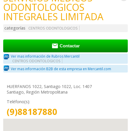
ODONTOLOGICOS
INTEGRALES LIMITADA
categorías
CENTROS ODONTOLOGICOS

Contactar
Ver mas información de Rubros Mercantil
CENTROS ODONTOLOGICOS
Ver mas información B2B de esta empresa en Mercantil.com
HUERFANOS 1022, Santiago 1022, Loc. 1407
Santiago, Región Metropolitana
Teléfono(s):
(9)88187880