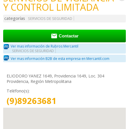
Y CONTROL LIMITADA
categorías
SERVICIOS DE SEGURIDAD

Contactar
Ver mas información de Rubros Mercantil
SERVICIOS DE SEGURIDAD
Ver mas información B2B de esta empresa en Mercantil.com
ELIODORO YANEZ 1649, Providencia 1649, Loc. 304
Providencia, Región Metropolitana
Teléfono(s):
(9)89263681