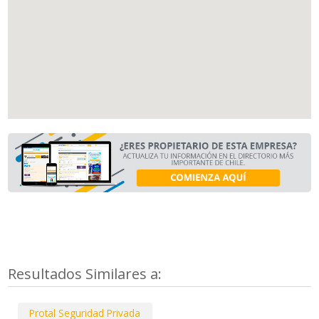
Resultados Similares a:
Protal Seguridad Privada