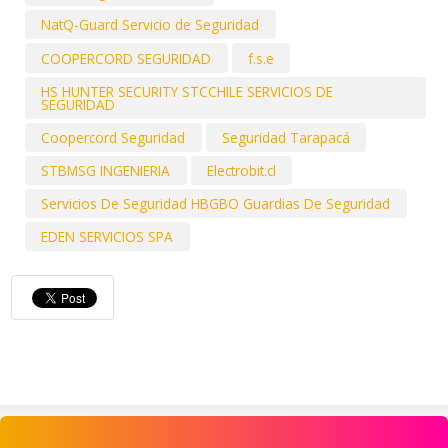
NatQ-Guard Servicio de Seguridad
COOPERCORD SEGURIDAD
f.s.e
HS HUNTER SECURITY STCCHILE SERVICIOS DE
SEGURIDAD
Coopercord Seguridad
Seguridad Tarapacá
STBMSG INGENIERIA
Electrobit.cl
Servicios De Seguridad HBGBO Guardias De Seguridad
EDEN SERVICIOS SPA