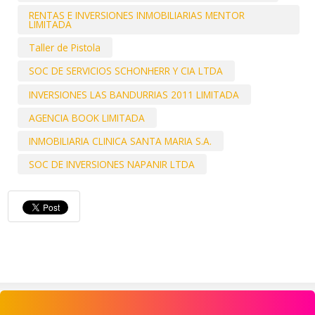
RENTAS E INVERSIONES INMOBILIARIAS MENTOR
LIMITADA
Taller de Pistola
SOC DE SERVICIOS SCHONHERR Y CIA LTDA
INVERSIONES LAS BANDURRIAS 2011 LIMITADA
AGENCIA BOOK LIMITADA
INMOBILIARIA CLINICA SANTA MARIA S.A.
SOC DE INVERSIONES NAPANIR LTDA