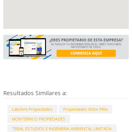
Resultados Similares a:
Lakshmi Propiedades
Propiedades Victor Piña
MONTERRICO PROPIEDADES
TEBAL ESTUDIOS E INGENIERIA AMBIENTAL LIMITADA