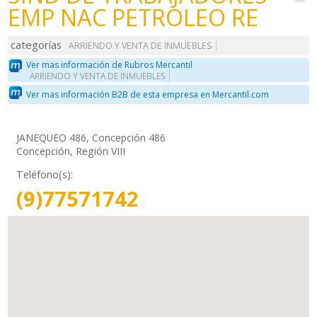
EMP NAC PETROLEO RE
categorías
ARRIENDO Y VENTA DE INMUEBLES
Ver mas información de Rubros Mercantil
ARRIENDO Y VENTA DE INMUEBLES
Ver mas información B2B de esta empresa en Mercantil.com
JANEQUEO 486, Concepción 486
Concepción, Región VIII
Teléfono(s):
(9)77571742