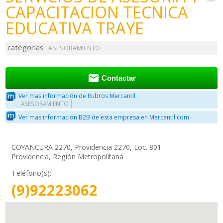
CAPACITACION TECNICA
EDUCATIVA TRAYE
categorías
ASESORAMIENTO

Contactar
Ver mas información de Rubros Mercantil
ASESORAMIENTO
Ver mas información B2B de esta empresa en Mercantil.com
COYANCURA 2270, Providencia 2270, Loc. 801
Providencia, Región Metropolitana
Teléfono(s):
(9)92223062