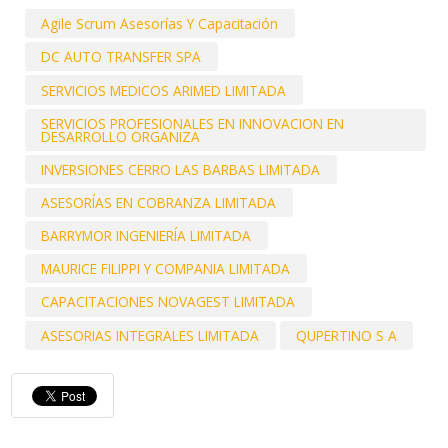
Agile Scrum Asesorías Y Capacitación
DC AUTO TRANSFER SPA
SERVICIOS MEDICOS ARIMED LIMITADA
SERVICIOS PROFESIONALES EN INNOVACION EN
DESARROLLO ORGANIZA
INVERSIONES CERRO LAS BARBAS LIMITADA
ASESORÍAS EN COBRANZA LIMITADA
BARRYMOR INGENIERÍA LIMITADA
MAURICE FILIPPI Y COMPANIA LIMITADA
CAPACITACIONES NOVAGEST LIMITADA
ASESORIAS INTEGRALES LIMITADA
QUPERTINO S A