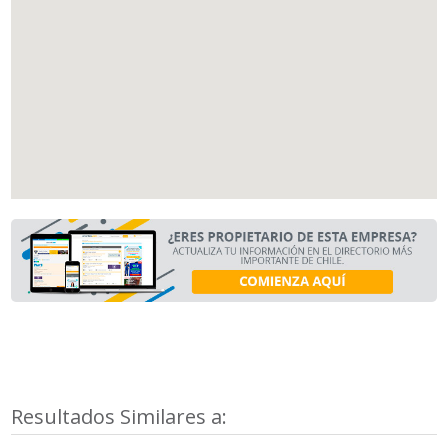
Resultados Similares a: