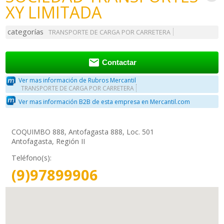
XY LIMITADA
categorías
TRANSPORTE DE CARGA POR CARRETERA

Contactar
Ver mas información de Rubros Mercantil
TRANSPORTE DE CARGA POR CARRETERA
Ver mas información B2B de esta empresa en Mercantil.com
COQUIMBO 888, Antofagasta 888, Loc. 501
Antofagasta, Región II
Teléfono(s):
(9)97899906