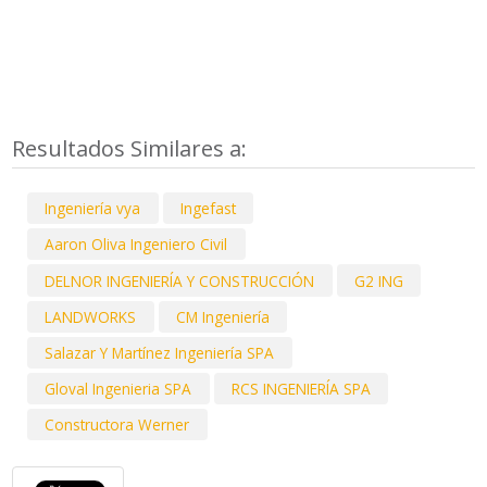
Resultados Similares a:
Ingeniería vya
Ingefast
Aaron Oliva Ingeniero Civil
DELNOR INGENIERÍA Y CONSTRUCCIÓN
G2 ING
LANDWORKS
CM Ingeniería
Salazar Y Martínez Ingeniería SPA
Gloval Ingenieria SPA
RCS INGENIERÍA SPA
Constructora Werner