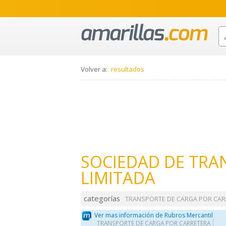
Volver a:
resultados
SOCIEDAD DE TRA
LIMITADA
categorías
TRANSPORTE DE CARGA POR CAR
Ver mas información de Rubros Mercantil
TRANSPORTE DE CARGA POR CARRETERA