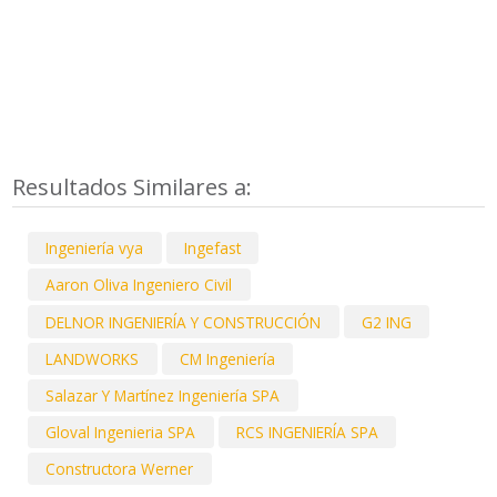
Resultados Similares a:
Ingeniería vya
Ingefast
Aaron Oliva Ingeniero Civil
DELNOR INGENIERÍA Y CONSTRUCCIÓN
G2 ING
LANDWORKS
CM Ingeniería
Salazar Y Martínez Ingeniería SPA
Gloval Ingenieria SPA
RCS INGENIERÍA SPA
Constructora Werner