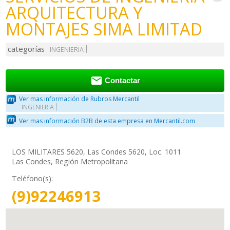
ARQUITECTURA Y
MONTAJES SIMA LIMITAD
categorías
INGENIERIA

Contactar
Ver mas información de Rubros Mercantil
INGENIERIA
Ver mas información B2B de esta empresa en Mercantil.com
LOS MILITARES 5620, Las Condes 5620, Loc. 1011
Las Condes, Región Metropolitana
Teléfono(s):
(9)92246913