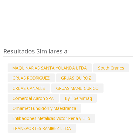
Resultados Similares a:
MAQUINARIAS SANTA YOLANDA LTDA
South Cranes
GRUAS RODRIGUEZ
GRUAS QUIROZ
GRÚAS CANALES
GRÚAS MANU CURICÓ
Comercial Aaron SPA
ByT Servimaq
Omamet Fundición y Maestranza
Entibaciones Metálicas Victor Peña y Lillo
TRANSPORTES RAMIREZ LTDA