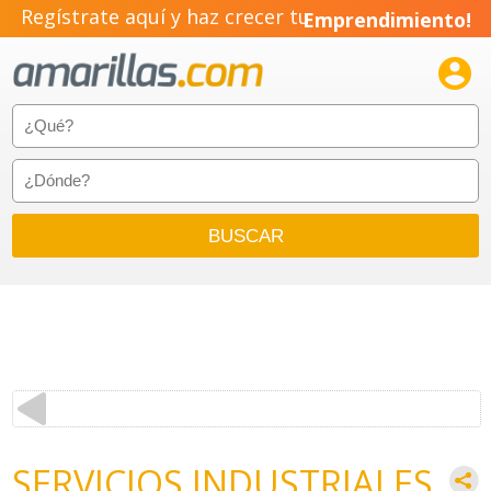
Regístrate aquí y haz crecer tu
Emprendimiento!

SERVICIOS INDUSTRIALES