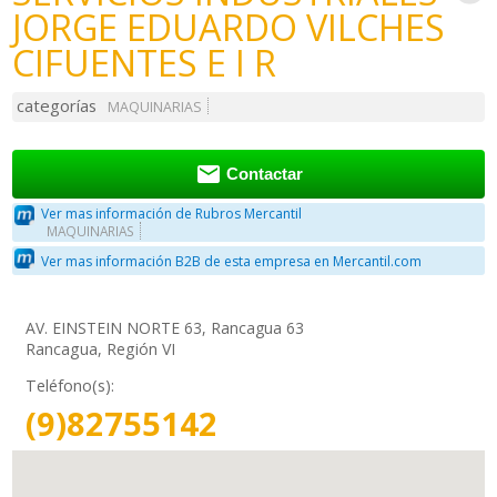
JORGE EDUARDO VILCHES
CIFUENTES E I R
categorías
MAQUINARIAS

Contactar
Ver mas información de Rubros Mercantil
MAQUINARIAS
Ver mas información B2B de esta empresa en Mercantil.com
AV. EINSTEIN NORTE 63, Rancagua 63
Rancagua, Región VI
Teléfono(s):
(9)82755142