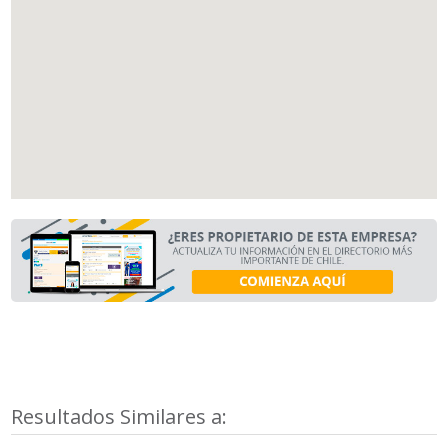
Resultados Similares a: