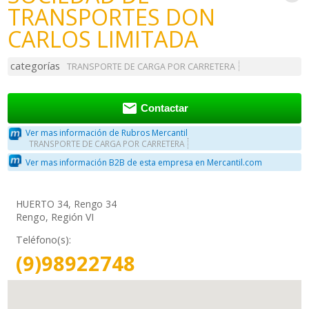
TRANSPORTES DON
CARLOS LIMITADA
categorías
TRANSPORTE DE CARGA POR CARRETERA

Contactar
Ver mas información de Rubros Mercantil
TRANSPORTE DE CARGA POR CARRETERA
Ver mas información B2B de esta empresa en Mercantil.com
HUERTO 34, Rengo 34
Rengo, Región VI
Teléfono(s):
(9)98922748