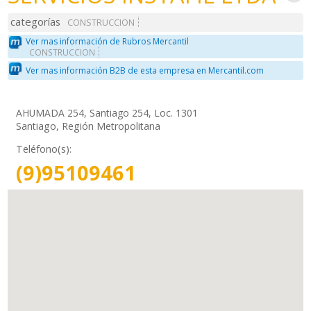
categorías
CONSTRUCCION
Ver mas información de Rubros Mercantil
CONSTRUCCION
Ver mas información B2B de esta empresa en Mercantil.com
AHUMADA 254, Santiago 254, Loc. 1301
Santiago, Región Metropolitana
Teléfono(s):
(9)95109461