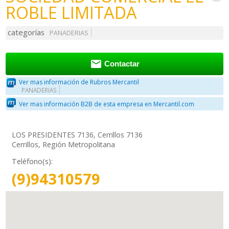
ROBLE LIMITADA
categorías
PANADERIAS

Contactar
Ver mas información de Rubros Mercantil
PANADERIAS
Ver mas información B2B de esta empresa en Mercantil.com
LOS PRESIDENTES 7136, Cerrillos 7136
Cerrillos, Región Metropolitana
Teléfono(s):
(9)94310579